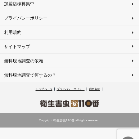
加盟店様募集中
プライバシーポリシー
利用規約
サイトマップ
無料現地調査の依頼
無料現地調査で何するの？
トップページ
プライバシーポリシー
利用規約
Copyright 衛生害虫110番 all rights reseved.