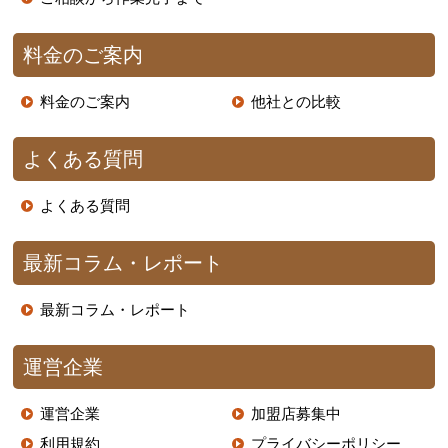
料金のご案内
料金のご案内
他社との比較
よくある質問
よくある質問
最新コラム・レポート
最新コラム・レポート
運営企業
運営企業
加盟店募集中
利用規約
プライバシーポリシー