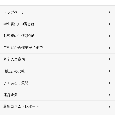
トップページ
衛生害虫110番とは
お客様のご依頼傾向
ご相談から作業完了まで
料金のご案内
他社との比較
よくあるご質問
運営企業
最新コラム・レポート