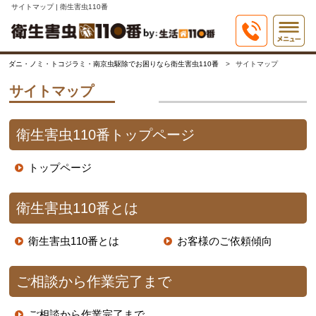
サイトマップ | 衛生害虫110番
ダニ・ノミ・トコジラミ・南京虫駆除でお困りなら衛生害虫110番
サイトマップ
サイトマップ
衛生害虫110番トップページ
トップページ
衛生害虫110番とは
衛生害虫110番とは
お客様のご依頼傾向
ご相談から作業完了まで
ご相談から作業完了まで