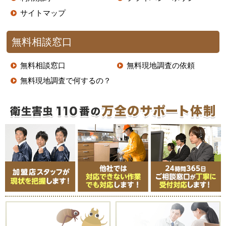
サイトマップ
無料相談窓口
無料相談窓口
無料現地調査の依頼
無料現地調査で何するの？