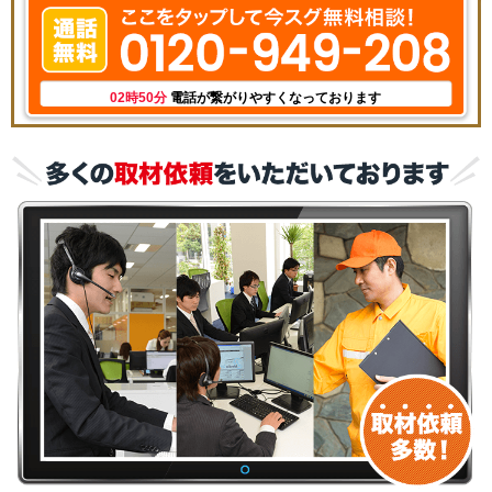
02時50分
電話が繋がりやすくなっております