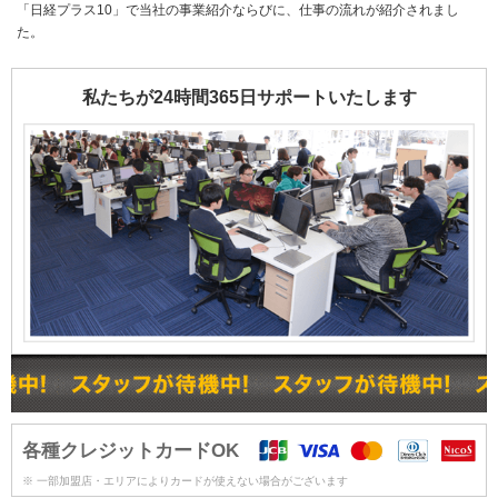
「日経プラス10」で当社の事業紹介ならびに、仕事の流れが紹介されまし
た。
私たちが24時間365日サポートいたします
各種クレジットカードOK
※ 一部加盟店・エリアによりカードが使えない場合がございます