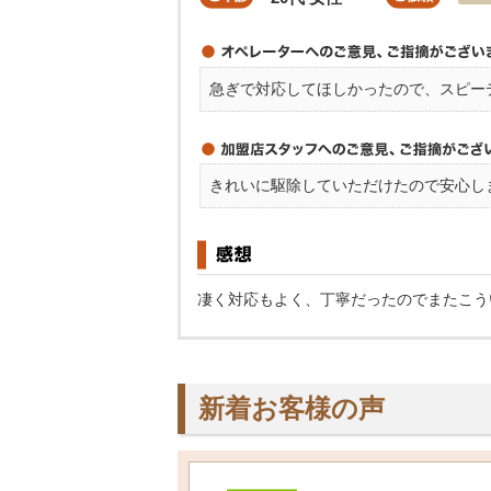
急ぎで対応してほしかったので、スピー
きれいに駆除していただけたので安心し
凄く対応もよく、丁寧だったのでまたこう
新着お客様の声