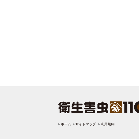
ホーム
サイトマップ
利用規約