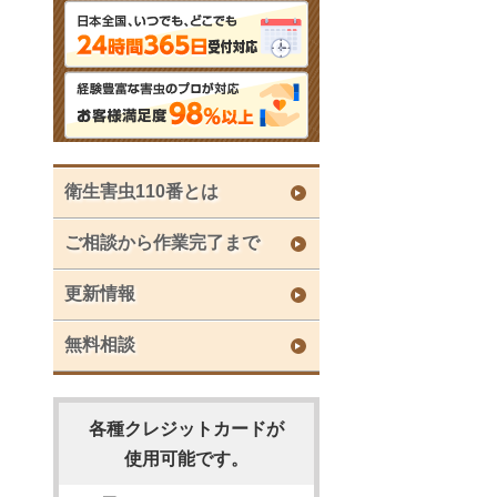
衛生害虫110番とは
ご相談から作業完了まで
更新情報
無料相談
各種クレジットカードが
使用可能です。