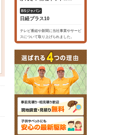
BSジャパン
日経プラス10
テレビ番組や新聞に当社事業やサービ
スについて取り上げられました。