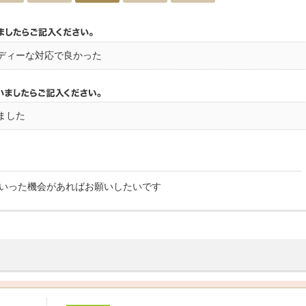
ディーな対応で良かった
ました
いった機会があればお願いしたいです