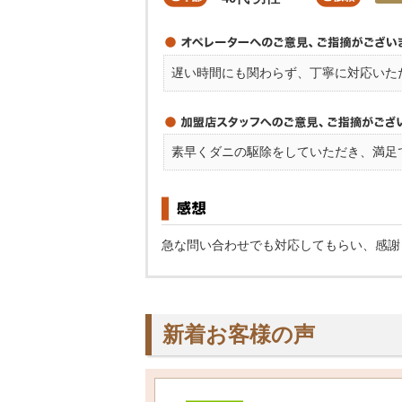
遅い時間にも関わらず、丁寧に対応いた
素早くダニの駆除をしていただき、満足
急な問い合わせでも対応してもらい、感謝
新着お客様の声