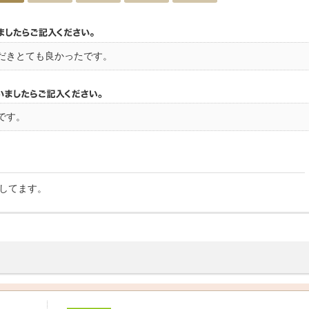
だきとても良かったです。
です。
してます。