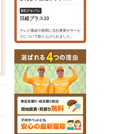
BSジャパン
日経プラス10
テレビ番組や新聞に当社事業やサービ
スについて取り上げられました。