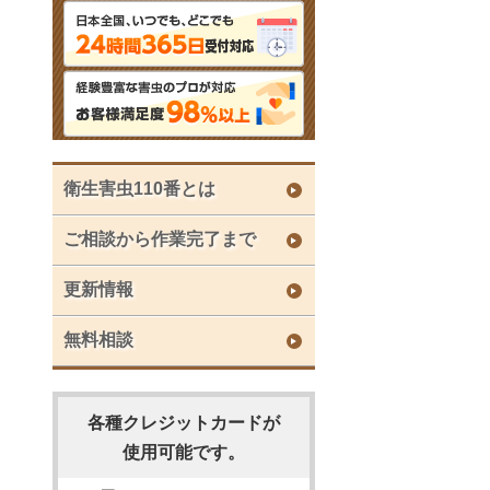
衛生害虫110番とは
ご相談から作業完了まで
更新情報
無料相談
各種クレジットカードが
使用可能です。