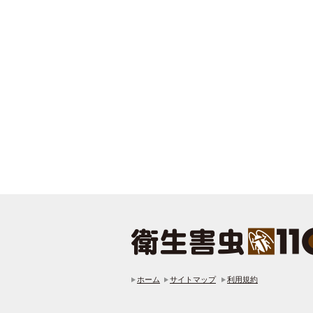
ホーム
サイトマップ
利用規約