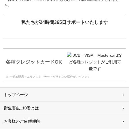
た。
私たちが24時間365日サポートいたします
各種クレジットカードOK
※ 一部加盟店・エリアによりカードが使えない場合がございます
トップページ
衛生害虫110番とは
お客様のご依頼傾向