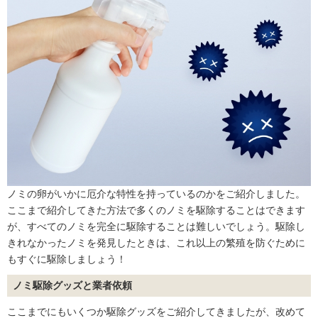
ノミの卵がいかに厄介な特性を持っているのかをご紹介しました。
ここまで紹介してきた方法で多くのノミを駆除することはできます
が、すべてのノミを完全に駆除することは難しいでしょう。駆除し
きれなかったノミを発見したときは、これ以上の繁殖を防ぐために
もすぐに駆除しましょう！
ノミ駆除グッズと業者依頼
ここまでにもいくつか駆除グッズをご紹介してきましたが、改めて