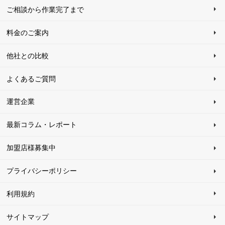
ご相談から作業完了まで
料金のご案内
他社との比較
よくあるご質問
運営企業
最新コラム・レポート
加盟店様募集中
プライバシーポリシー
利用規約
サイトマップ