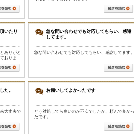
頂いたり
急な問い合わせでも対応してもらい、感謝
してます。
とありがと
急な問い合わせでも対応してもらい、感謝してます
ておりま
した。
お願いしてよかったです
来大丈夫で
どう対処してら良いのか不安でしたが、頼んで良か
たです。