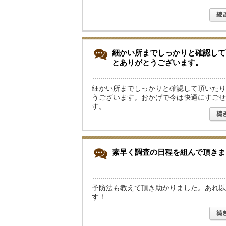
細かい所までしっかりと確認して
とありがとうございます。
細かい所までしっかりと確認して頂いたり
うございます。おかげで今は快適にすごせ
す。
素早く調査の日程を組んで頂きま
予防法も教えて頂き助かりました。あれ以
す！