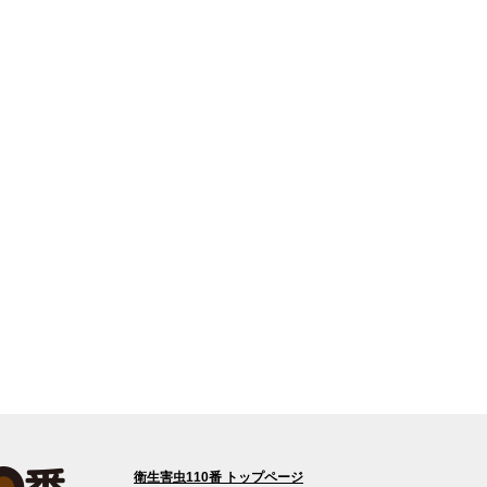
衛生害虫110番 トップページ