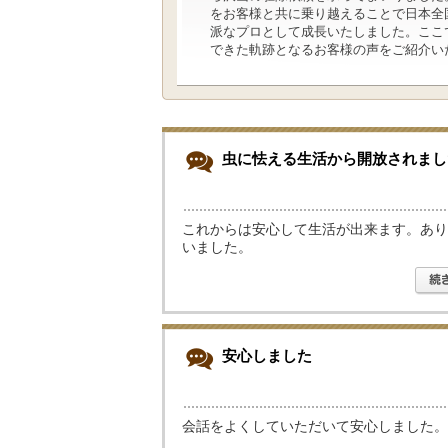
をお客様と共に乗り越えることで日本全国
派なプロとして成長いたしました。ここで
できた軌跡となるお客様の声をご紹介い
虫に怯える生活から開放されまし
これからは安心して生活が出来ます。あり
いました。
安心しました
会話をよくしていただいて安心しました。