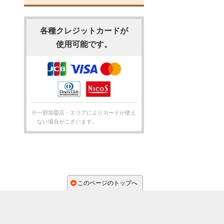
各種クレジットカードが
使用可能です。
※一部加盟店・エリアによりカードが使え
ない場合がございます。
このページのトップへ