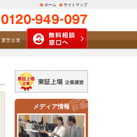
ホーム
サイトマップ
運営企業
メディア情報