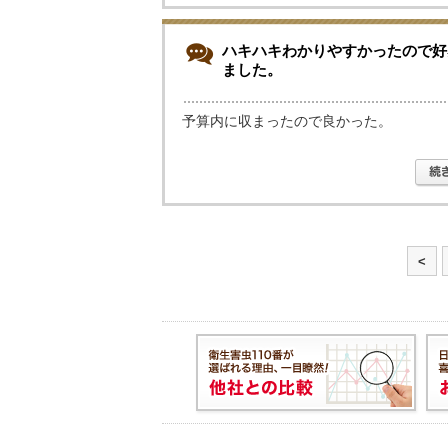
ハキハキわかりやすかったので好
ました。
予算内に収まったので良かった。
<