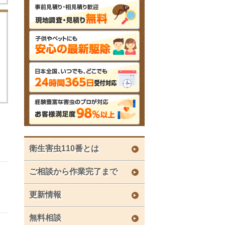
衛生害虫110番とは
ご相談から作業完了まで
更新情報
無料相談