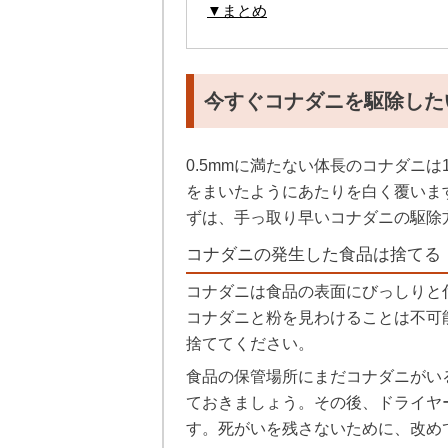
▼まとめ
今すぐコナダニを駆除した
0.5mmに満たない体長のコナダニ
をまいたようにあたりを白く覆いま
ずは、手っ取り早いコナダニの駆除
コナダニの発生した食品は捨てる
コナダニは食品の表面にびっしりと
コナダニと粉を見わけることは不可
捨ててください。
食品の保管場所にまだコナダニがい
ておきましょう。その後、ドライヤ
す。死がいを残さないために、改め