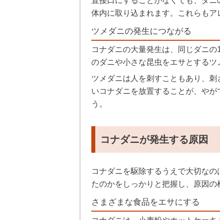
直接口にすることがなくても、ダニ
体内に取り込まれます。これらもア
ツメダニの発生につながる
コナダニの大量発生は、同じダニの
のダニや小さな昆虫をエサとするツ
ツメダニは人を刺すこともあり、刺
いコナダニを放置することが、やが
う。
コナダニが発生する原因
コナダニを駆除するうえで大切なの
たのかをしっかりと把握し、原因の
さまざまな食品をエサにする