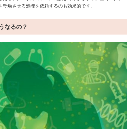
を乾燥させる処理を依頼するのも効果的です。
うなるの？