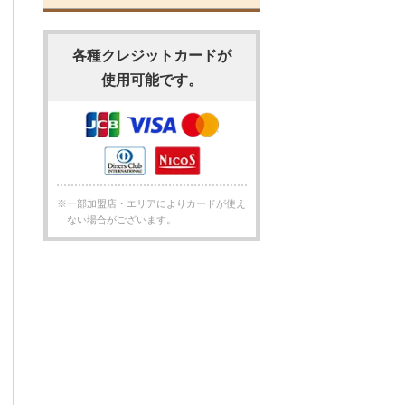
各種クレジットカードが
使用可能です。
※一部加盟店・エリアによりカードが使え
ない場合がございます。