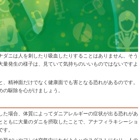
ナダニは人を刺したり吸血したりすることはありません。そう
大量発生の様子は、見ていて気持ちのいいものではないですよ
と、精神面だけでなく健康面でも害となる恐れがあるのです。
めの駆除を心がけましょう。
した場合、体質によってダニアレルギーの症状が出る恐れがあ
とともに大量のダニを摂取したことで、アナフィラキシーショ
です。