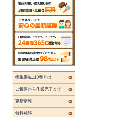
衛生害虫110番とは
ご相談から作業完了まで
更新情報
無料相談