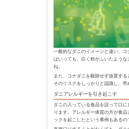
一般的なダニのイメージと違い、コ
はいっても、白く粉がふいたような
ね。
また、コナダニを駆除せず放置する
そのリスクをしっかりと認識し、早
ダニアレルギーを引き起こす
ダニの入っている食品を誤って口に
ります。アレルギー体質の方が食品
ックを起こしたという事例もあるの