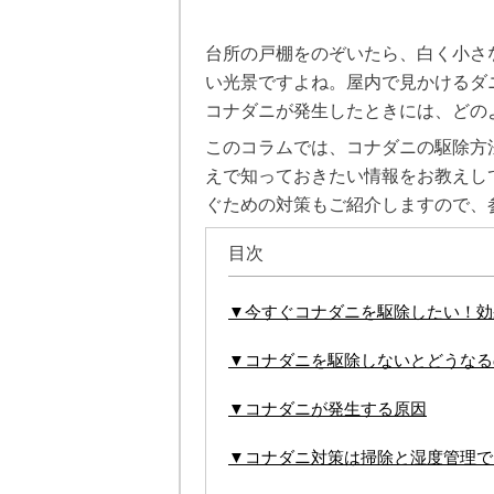
台所の戸棚をのぞいたら、白く小さ
い光景ですよね。屋内で見かけるダ
コナダニが発生したときには、どの
このコラムでは、コナダニの駆除方
えで知っておきたい情報をお教えし
ぐための対策もご紹介しますので、
目次
▼今すぐコナダニを駆除したい！効
▼コナダニを駆除しないとどうなる
▼コナダニが発生する原因
▼コナダニ対策は掃除と湿度管理で