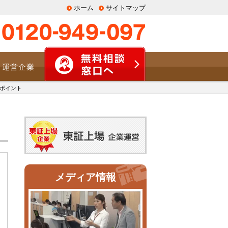
ホーム
サイトマップ
運営企業
ポイント
メディア情報