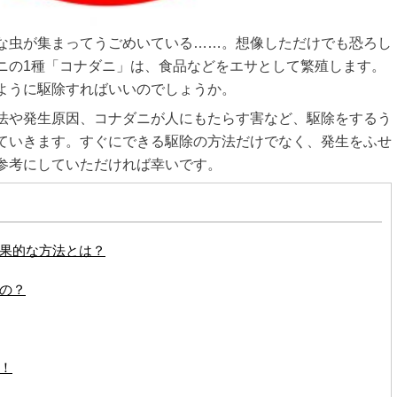
な虫が集まってうごめいている……。想像しただけでも恐ろし
ニの1種「コナダニ」は、食品などをエサとして繁殖します。
ように駆除すればいいのでしょうか。
法や発生原因、コナダニが人にもたらす害など、駆除をするう
ていきます。すぐにできる駆除の方法だけでなく、発生をふせ
参考にしていただければ幸いです。
果的な方法とは？
の？
！