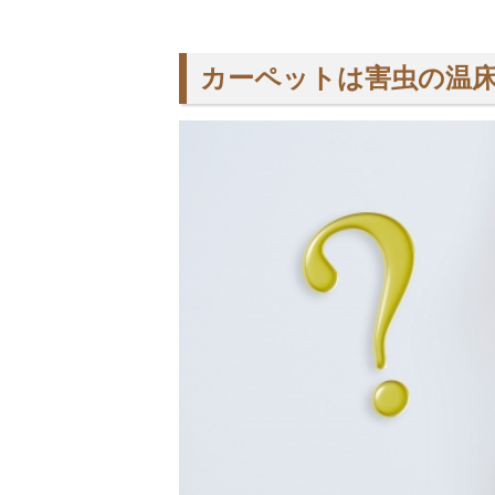
カーペットは害虫の温