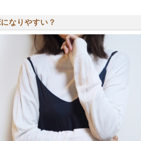
床になりやすい？