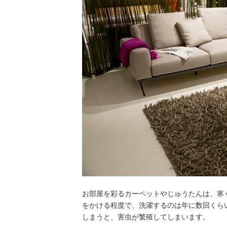
お部屋を彩るカーペットやじゅうたんは、寒
をかける程度で、洗濯するのは年に数回くら
しまうと、害虫が繁殖してしまいます。