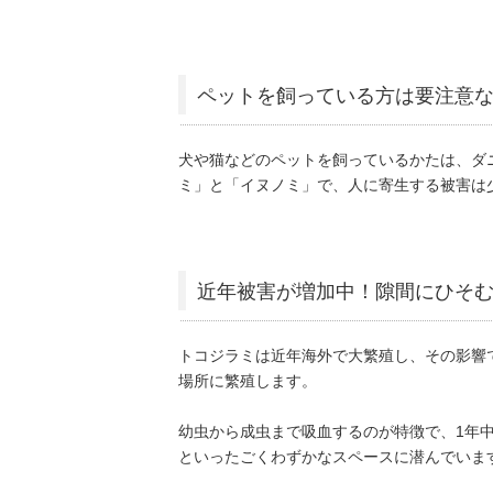
ペットを飼っている方は要注意
犬や猫などのペットを飼っているかたは、ダ
ミ」と「イヌノミ」で、人に寄生する被害は
近年被害が増加中！隙間にひそ
トコジラミは近年海外で大繁殖し、その影響
場所に繁殖します。
幼虫から成虫まで吸血するのが特徴で、1年
といったごくわずかなスペースに潜んでいま