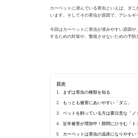
カーペットに潜んでいる害虫といえば、ダニ
います。そしてその害虫が原因で、アレルギ
今回はカーペットに害虫が潜みやすい原因や
するための対策や、繁殖させないための予防
目次
まずは害虫の種類を知る
もっとも被害にあいやすい「ダニ」
ペットを飼っている方は要注意な「ノ
近年被害が増加中！隙間にひそむ「ト
カーペットは害虫の温床になりやすい