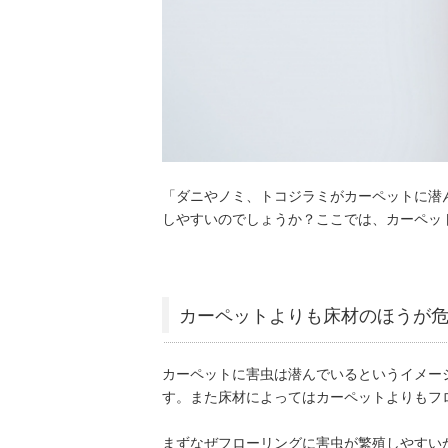
「ダニやノミ、トコジラミがカーペットに潜
しやすいのでしょうか？ここでは、カーペッ
カーペットよりも床材のほうが
カーペットに害虫は潜んでいるというイメー
す。また床材によってはカーペットよりもフ
まずなぜフローリングに害虫が繁殖しやすい